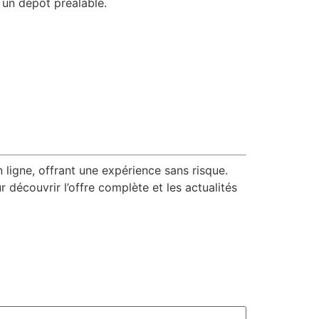
 un dépôt préalable.
 ligne, offrant une expérience sans risque.
r découvrir l’offre complète et les actualités