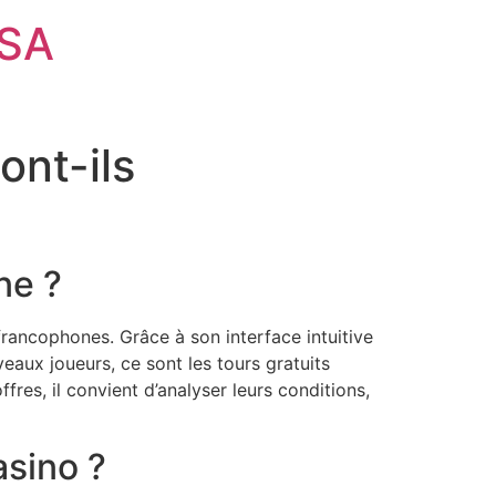
USA
ont-ils
ne ?
rancophones. Grâce à son interface intuitive
veaux joueurs, ce sont les tours gratuits
res, il convient d’analyser leurs conditions,
asino ?