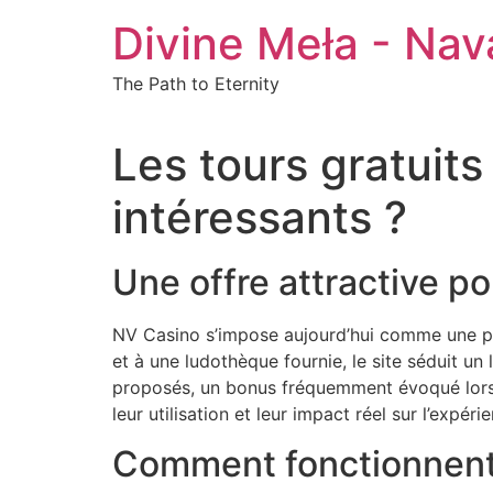
Skip
Divine Meła - Nav
to
content
The Path to Eternity
Les tours gratuits
intéressants ?
Une offre attractive po
NV Casino s’impose aujourd’hui comme une pla
et à une ludothèque fournie, le site séduit un 
proposés, un bonus fréquemment évoqué lors de 
leur utilisation et leur impact réel sur l’expér
Comment fonctionnent 