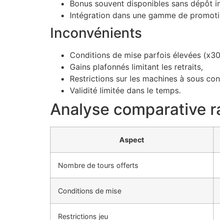
Bonus souvent disponibles sans dépôt ini
Intégration dans une gamme de promotio
Inconvénients
Conditions de mise parfois élevées (x30
Gains plafonnés limitant les retraits,
Restrictions sur les machines à sous co
Validité limitée dans le temps.
Analyse comparative r
Aspect
Nombre de tours offerts
Conditions de mise
Restrictions jeu