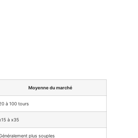
Moyenne du marché
20 à 100 tours
x15 à x35
Généralement plus souples