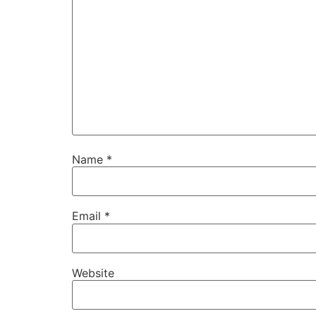
Name
*
Email
*
Website