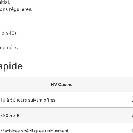
tial,
ns régulières.
 à x40),
ncernées,
apide
NV Casino
10 à 50 tours suivant offres
x20 à x40
Machines spécifiques uniquement