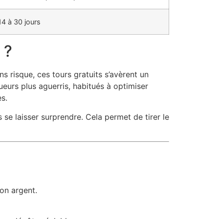
14 à 30 jours
 ?
s risque, ces tours gratuits s’avèrent un
ueurs plus aguerris, habitués à optimiser
s.
 se laisser surprendre. Cela permet de tirer le
son argent.