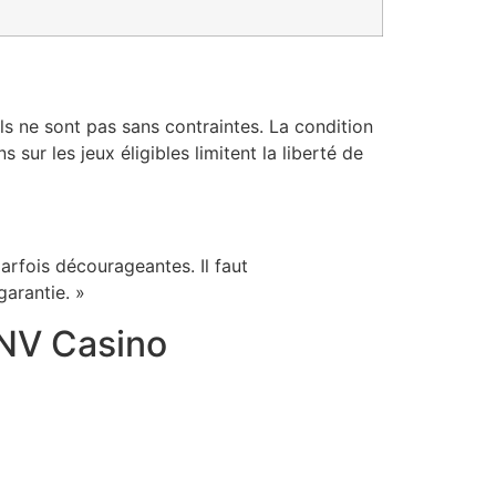
ls ne sont pas sans contraintes. La condition
 sur les jeux éligibles limitent la liberté de
arfois décourageantes. Il faut
arantie. »
 NV Casino