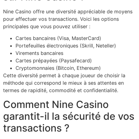
Nine Casino offre une diversité appréciable de moyens
pour effectuer vos transactions. Voici les options
principales que vous pouvez utiliser :
Cartes bancaires (Visa, MasterCard)
Portefeuilles électroniques (Skrill, Neteller)
Virements bancaires
Cartes prépayées (Paysafecard)
Cryptomonnaies (Bitcoin, Ethereum)
Cette diversité permet à chaque joueur de choisir la
méthode qui correspond le mieux à ses attentes en
termes de rapidité, commodité et confidentialité.
Comment Nine Casino
garantit-il la sécurité de vos
transactions ?