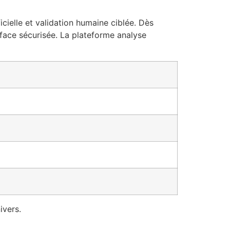
icielle et validation humaine ciblée. Dès
erface sécurisée. La plateforme analyse
ivers.