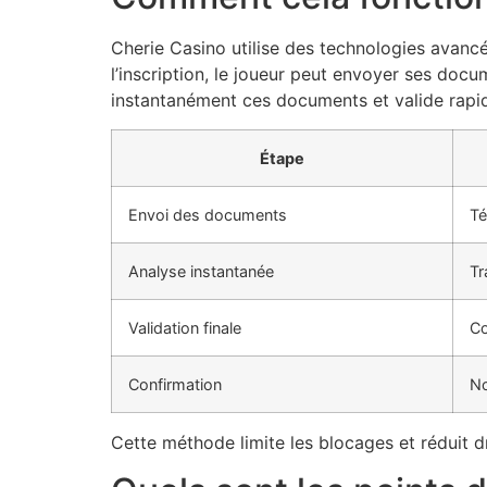
Cherie Casino utilise des technologies avancée
l’inscription, le joueur peut envoyer ses docum
instantanément ces documents et valide rapid
Étape
Envoi des documents
Té
Analyse instantanée
Tr
Validation finale
Co
Confirmation
No
Cette méthode limite les blocages et réduit d