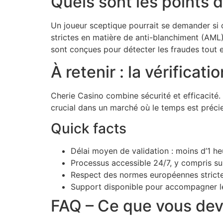
Quels sont les points d
Un joueur sceptique pourrait se demander si c
strictes en matière de anti-blanchiment (AML)
sont conçues pour détecter les fraudes tout e
À retenir : la vérificat
Cherie Casino combine sécurité et efficacité.
crucial dans un marché où le temps est préci
Quick facts
Délai moyen de validation : moins d’1 he
Processus accessible 24/7, y compris su
Respect des normes européennes strict
Support disponible pour accompagner le
FAQ – Ce que vous deve