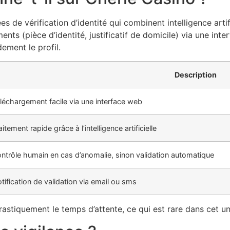
s de vérification d’identité qui combinent intelligence artif
ents (pièce d’identité, justificatif de domicile) via une int
ement le profil.
Description
léchargement facile via une interface web
aitement rapide grâce à l’intelligence artificielle
ntrôle humain en cas d’anomalie, sinon validation automatique
tification de validation via email ou sms
rastiquement le temps d’attente, ce qui est rare dans cet un