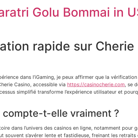
aratri Golu Bommai in 
cation rapide sur Cherie
érience dans l’iGaming, je peux affirmer que la vérification
 Cherie Casino, accessible via
https://casinocherie.com
, se 
essus simplifié transforme l’expérience utilisateur et pour
n compte-t-elle vraiment ?
atoire dans l’univers des casinos en ligne, notamment pour ga
souvent s’avérer lente et fastidieuse, freinant les retraits e