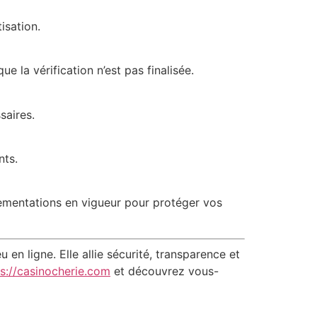
isation.
e la vérification n’est pas finalisée.
saires.
nts.
lementations en vigueur pour protéger vos
 en ligne. Elle allie sécurité, transparence et
ps://casinocherie.com
et découvrez vous-