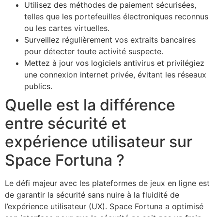
Utilisez des méthodes de paiement sécurisées,
telles que les portefeuilles électroniques reconnus
ou les cartes virtuelles.
Surveillez régulièrement vos extraits bancaires
pour détecter toute activité suspecte.
Mettez à jour vos logiciels antivirus et privilégiez
une connexion internet privée, évitant les réseaux
publics.
Quelle est la différence
entre sécurité et
expérience utilisateur sur
Space Fortuna ?
Le défi majeur avec les plateformes de jeux en ligne est
de garantir la sécurité sans nuire à la fluidité de
l’expérience utilisateur (UX). Space Fortuna a optimisé