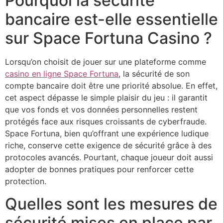
Pourquoi la sécurité
bancaire est-elle essentielle
sur Space Fortuna Casino ?
Lorsqu’on choisit de jouer sur une plateforme comme
casino en ligne Space Fortuna
, la sécurité de son
compte bancaire doit être une priorité absolue. En effet,
cet aspect dépasse le simple plaisir du jeu : il garantit
que vos fonds et vos données personnelles restent
protégés face aux risques croissants de cyberfraude.
Space Fortuna, bien qu’offrant une expérience ludique
riche, conserve cette exigence de sécurité grâce à des
protocoles avancés. Pourtant, chaque joueur doit aussi
adopter de bonnes pratiques pour renforcer cette
protection.
Quelles sont les mesures de
sécurité mises en place par