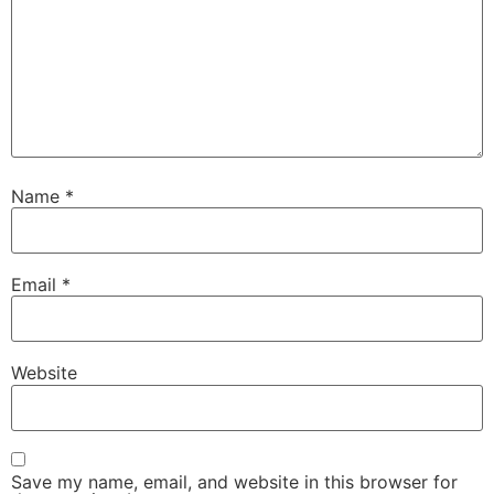
Name
*
Email
*
Website
Save my name, email, and website in this browser for