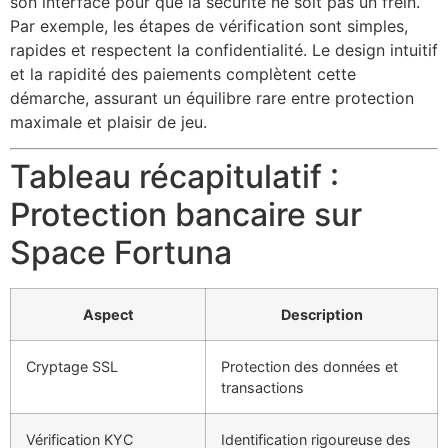
son interface pour que la sécurité ne soit pas un frein.
Par exemple, les étapes de vérification sont simples,
rapides et respectent la confidentialité. Le design intuitif
et la rapidité des paiements complètent cette
démarche, assurant un équilibre rare entre protection
maximale et plaisir de jeu.
Tableau récapitulatif :
Protection bancaire sur
Space Fortuna
Aspect
Description
Cryptage SSL
Protection des données et
transactions
Vérification KYC
Identification rigoureuse des