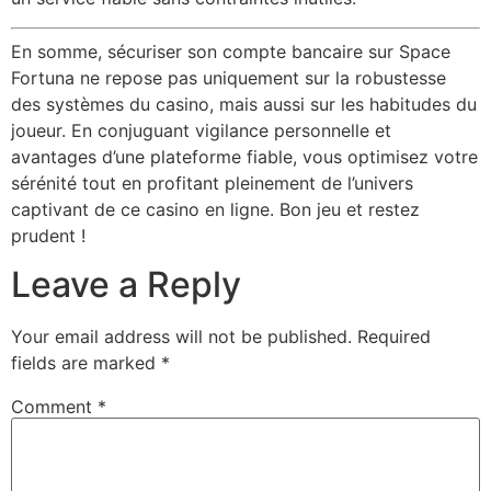
En somme, sécuriser son compte bancaire sur Space
Fortuna ne repose pas uniquement sur la robustesse
des systèmes du casino, mais aussi sur les habitudes du
joueur. En conjuguant vigilance personnelle et
avantages d’une plateforme fiable, vous optimisez votre
sérénité tout en profitant pleinement de l’univers
captivant de ce casino en ligne. Bon jeu et restez
prudent !
Leave a Reply
Your email address will not be published.
Required
fields are marked
*
Comment
*