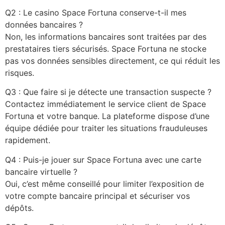
Q2 : Le casino Space Fortuna conserve-t-il mes
données bancaires ?
Non, les informations bancaires sont traitées par des
prestataires tiers sécurisés. Space Fortuna ne stocke
pas vos données sensibles directement, ce qui réduit les
risques.
Q3 : Que faire si je détecte une transaction suspecte ?
Contactez immédiatement le service client de Space
Fortuna et votre banque. La plateforme dispose d’une
équipe dédiée pour traiter les situations frauduleuses
rapidement.
Q4 : Puis-je jouer sur Space Fortuna avec une carte
bancaire virtuelle ?
Oui, c’est même conseillé pour limiter l’exposition de
votre compte bancaire principal et sécuriser vos
dépôts.